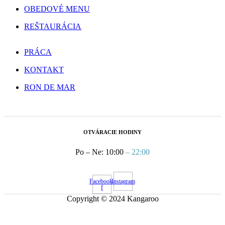
OBEDOVÉ MENU
REŠTAURÁCIA
PRÁCA
KONTAKT
RON DE MAR
OTVÁRACIE HODINY
Po – Ne: 10:00
– 22:00
Facebook-
Instagram
f
Copyright © 2024 Kangaroo