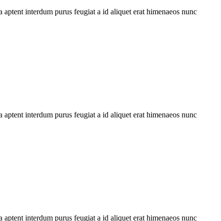
 aptent interdum purus feugiat a id aliquet erat himenaeos nunc
 aptent interdum purus feugiat a id aliquet erat himenaeos nunc
 aptent interdum purus feugiat a id aliquet erat himenaeos nunc