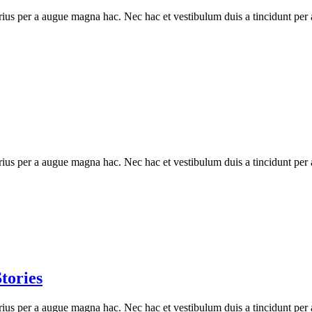
ius per a augue magna hac. Nec hac et vestibulum duis a tincidunt per a
ius per a augue magna hac. Nec hac et vestibulum duis a tincidunt per a
tories
ius per a augue magna hac. Nec hac et vestibulum duis a tincidunt per a